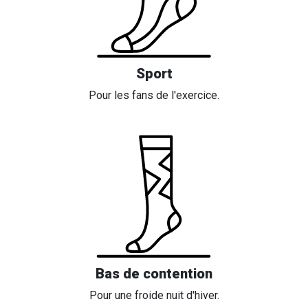
Sport
Pour les fans de l'exercice.
Bas de contention
Pour une froide nuit d'hiver.