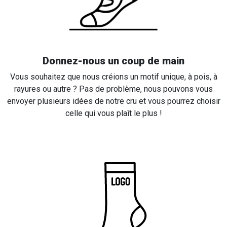
Donnez-nous un coup de main
Vous souhaitez que nous créions un motif unique, à pois, à
rayures ou autre ? Pas de problème, nous pouvons vous
envoyer plusieurs idées de notre cru et vous pourrez choisir
celle qui vous plaît le plus !