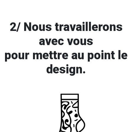
2/ Nous travaillerons
avec vous
pour mettre au point le
design.