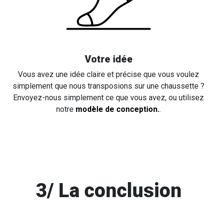
Votre idée
Vous avez une idée claire et précise que vous voulez
simplement que nous transposions sur une chaussette ?
Envoyez-nous simplement ce que vous avez, ou utilisez
notre
modèle de conception.
.
3/ La conclusion