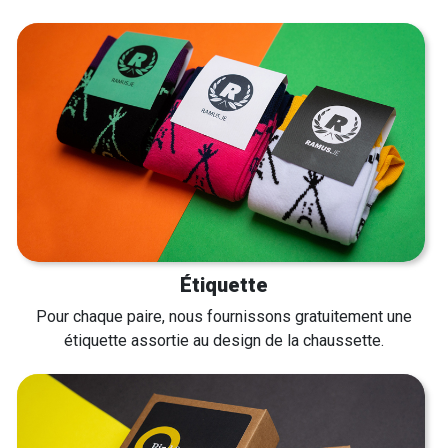
Étiquette
Pour chaque paire, nous fournissons gratuitement une
étiquette assortie au design de la chaussette.