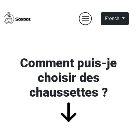
French
Comment puis-je
choisir des
chaussettes ?