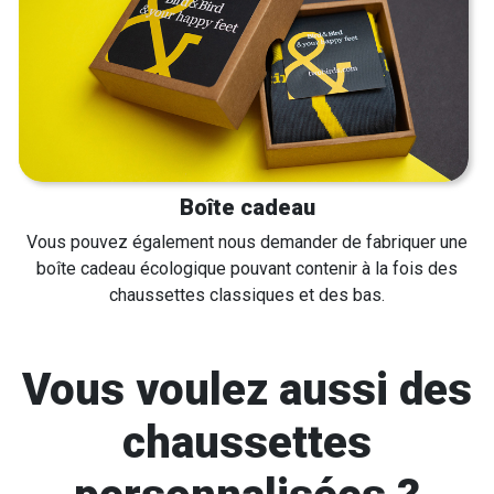
Boîte cadeau
Vous pouvez également nous demander de fabriquer une
boîte cadeau écologique pouvant contenir à la fois des
chaussettes classiques et des bas.
Vous voulez aussi des
chaussettes