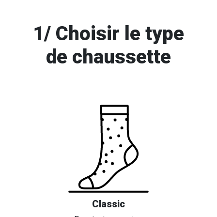
1/ Choisir le type
de chaussette
Classic