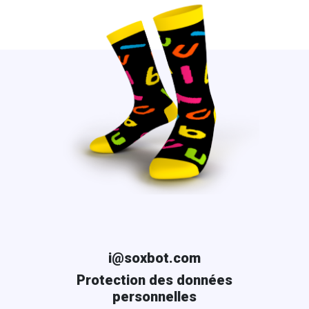
i@soxbot.com
Protection des données
personnelles