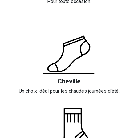
Pour toute occasion.
Cheville
Un choix idéal pour les chaudes journées d'été.