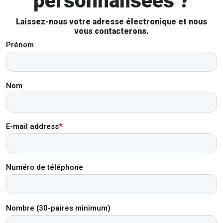
personnalisées ?
Laissez-nous votre adresse électronique et nous
vous contacterons.